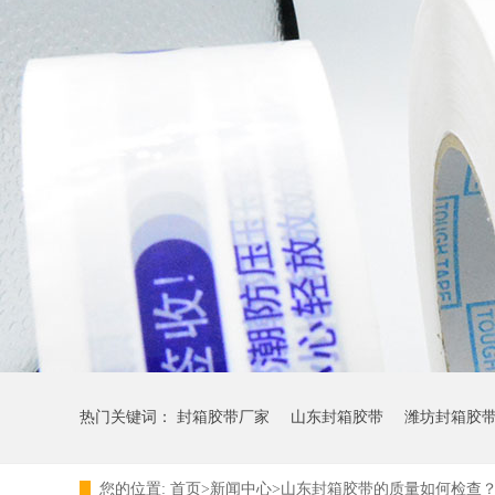
热门关键词：
封箱胶带厂家
山东封箱胶带
潍坊封箱胶
您的位置:
首页>新闻中心>山东封箱胶带的质量如何检查