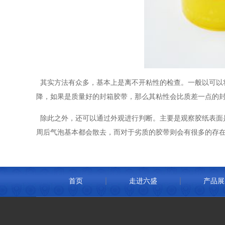
其实方法有众多，基本上是离不开粘性的检查。一般以可以
降，如果是质量好的封箱胶带，那么其粘性会比质差一点的
除此之外，还可以通过外观进行判断。主要是观察胶纸表面
周后气泡基本都会散去，而对于劣质的胶带则会有很多的存
首页
走进六盛
产品展