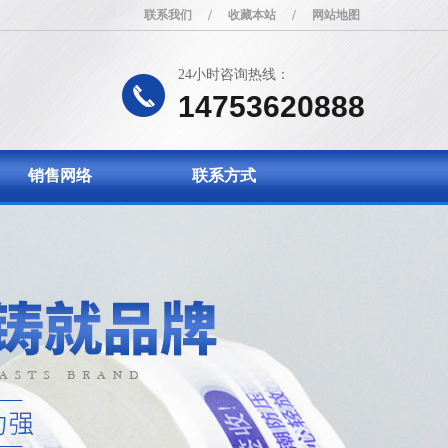
联系我们
/
收藏本站
/
网站地图
24小时咨询热线：
14753620888
销售网络
联系方式