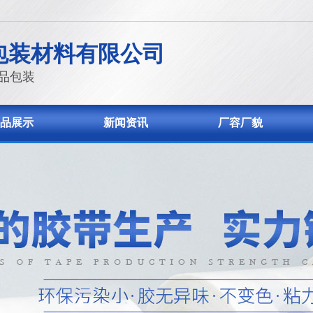
」
包装材料有限公司
品包装
品展示
新闻资讯
厂容厂貌