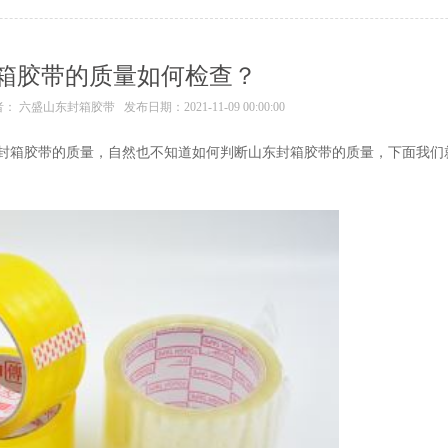
箱胶带的质量如何检查？
者：
六盛山东封箱胶带
发布日期：2021-11-09 00:00:00
封箱胶带的质量，自然也不知道如何判断山东封箱胶带的质量，下面我们